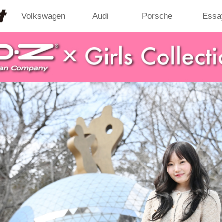
Volkswagen
Audi
Porsche
Essa