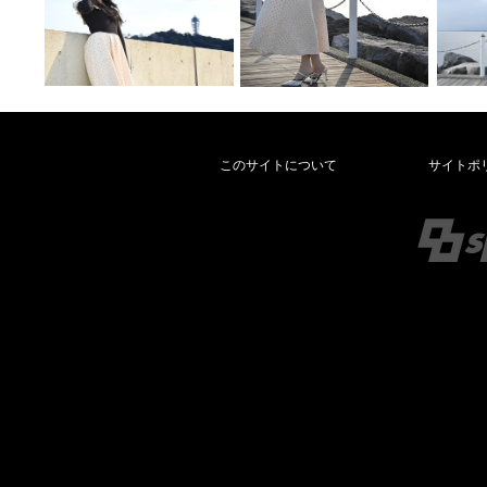
このサイトについて
サイトポ