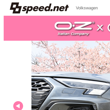
Volkswagen