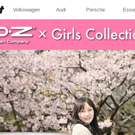
Volkswagen
Audi
Porsche
Essa