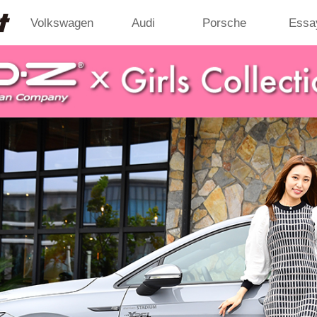
Volkswagen
Audi
Porsche
Essa